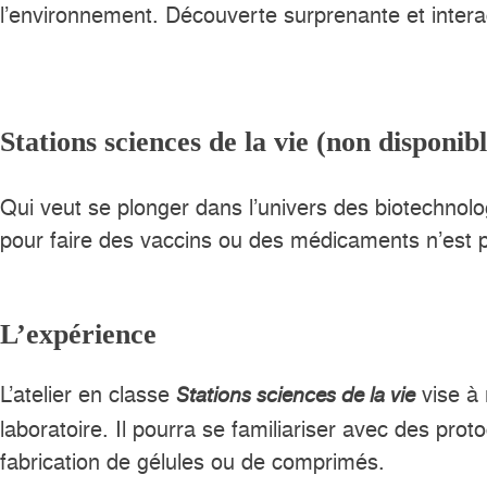
l’environnement. Découverte surprenante et interac
Stations sciences de la vie (non disponib
Qui veut se plonger dans l’univers des biotechnol
pour faire des vaccins ou des médicaments n’est 
L’expérience
L’atelier en classe
vise à 
Stations sciences de la vie
laboratoire. Il pourra se familiariser avec des pro
fabrication de gélules ou de comprimés.