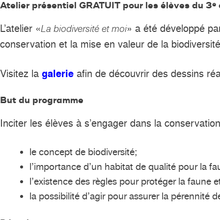
Atelier présentiel GRATUIT pour les élèves du 3
e
L’atelier «
» a été développé par
La biodiversité et moi
conservation et la mise en valeur de la biodiversité
Visitez la
afin de découvrir des dessins réa
galerie
But du programme
Inciter les élèves à s’engager dans la conservation
le concept de biodiversité;
l’importance d’un habitat de qualité pour la fa
l’existence des règles pour protéger la faune et
la possibilité d’agir pour assurer la pérennité d