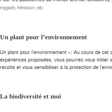
mygale, hérisson, etc.
Un plant pour l’environnement
Un plant pour l’environnement »: Au cours de cet 
expériences proposées, vous pourrez vous initier 
récolte et vous sensibiliser à la protection de l
La biodiversité et moi