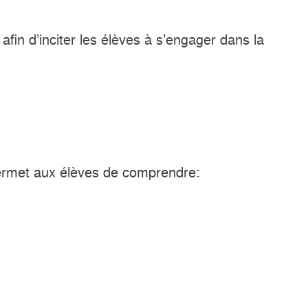
fin d’inciter les élèves à s’engager dans la
é permet aux élèves de comprendre: