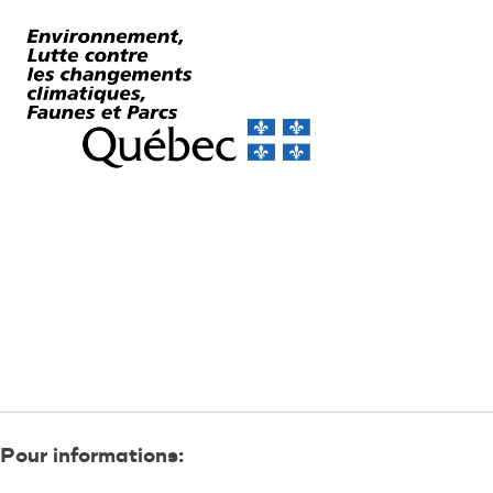
Pour informations: