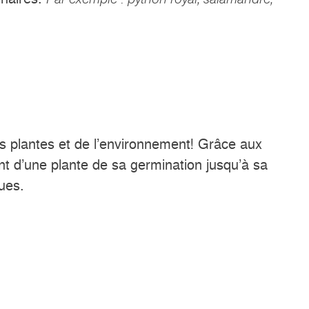
es plantes et de l’environnement! Grâce aux
t d’une plante de sa germination jusqu’à sa
ques.