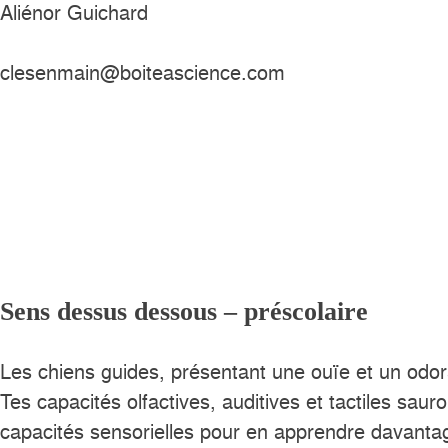
Aliénor Guichard
clesenmain@boiteascience.com
Sens dessus dessous – préscolaire
Les chiens guides, présentant une ouïe et un odor
Tes capacités olfactives, auditives et tactiles sau
capacités sensorielles pour en apprendre davantag