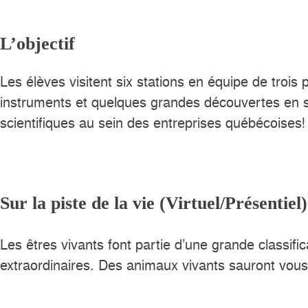
L’objectif
Les élèves visitent six stations en équipe de trois
instruments et quelques grandes découvertes en scie
scientifiques au sein des entreprises québécoises!
Sur la piste de la vie (Virtuel/Présentiel)
Les êtres vivants font partie d’une grande classif
extraordinaires. Des animaux vivants sauront vous