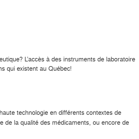
eutique? L’accès à des instruments de laboratoire
ns qui existent au Québec!
haute technologie en différents contextes de
rôle de la qualité des médicaments, ou encore de