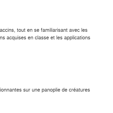
ccins, tout en se familiarisant avec les
ns acquises en classe et les applications
ssionnantes sur une panoplie de créatures