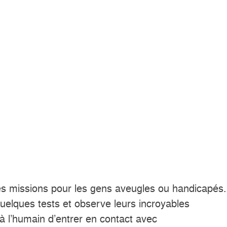
es missions pour les gens aveugles ou handicapés.
quelques tests et observe leurs incroyables
à l’humain d’entrer en contact avec