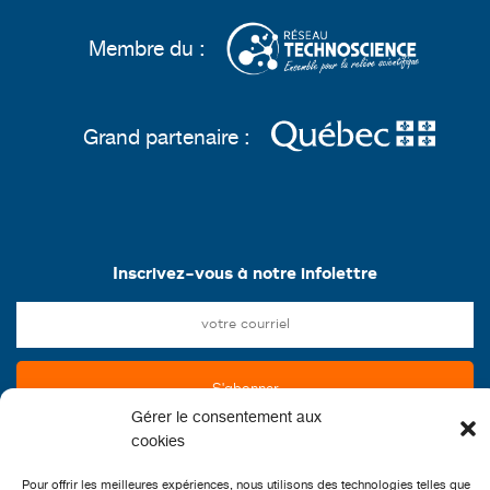
Membre du :
Grand partenaire :
Inscrivez-vous à notre infolettre
Gérer le consentement aux
cookies
Pour offrir les meilleures expériences, nous utilisons des technologies telles que