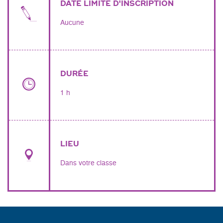
DATE LIMITE D'INSCRIPTION
Aucune
DURÉE
1 h
LIEU
Dans votre classe