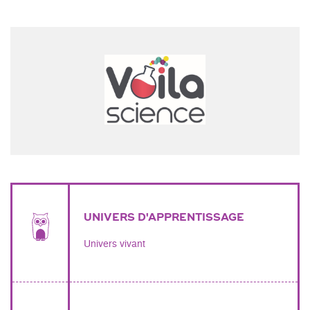
UNIVERS D'APPRENTISSAGE
Univers vivant