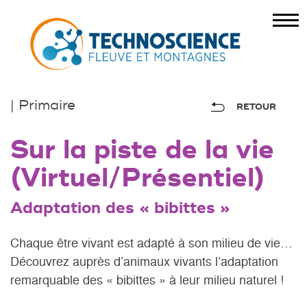
| Primaire
RETOUR
Sur la piste de la vie
(Virtuel/Présentiel)
Adaptation des « bibittes »
Chaque être vivant est adapté à son milieu de vie…
Découvrez auprès d’animaux vivants l’adaptation
remarquable des « bibittes » à leur milieu naturel !