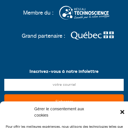
Membre du :
Grand partenaire :
Inscrivez-vous à notre infolettre
Gérer le consentement aux
cookies
Pour offrir les meilleures expériences, nous utilisons des technologies telles que