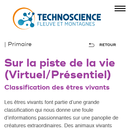
| Primaire
RETOUR
Sur la piste de la vie
(Virtuel/Présentiel)
Classification des êtres vivants
Les êtres vivants font partie d’une grande
classification qui nous donne une foule
d’informations passionnantes sur une panoplie de
créatures extraordinaires. Des animaux vivants