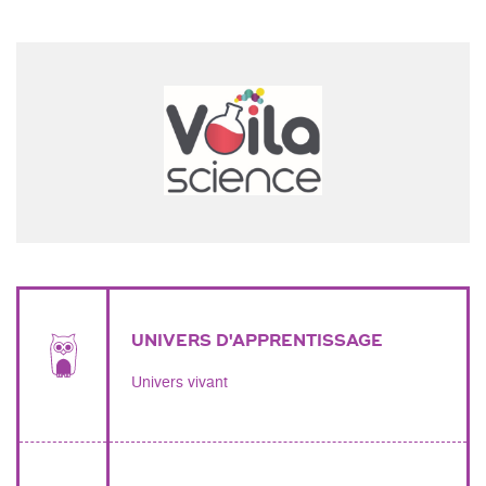
UNIVERS D'APPRENTISSAGE
Univers vivant