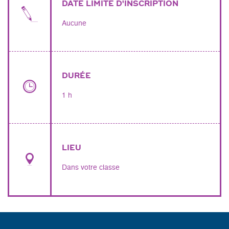
DATE LIMITE D'INSCRIPTION
Aucune
DURÉE
1 h
LIEU
Dans votre classe