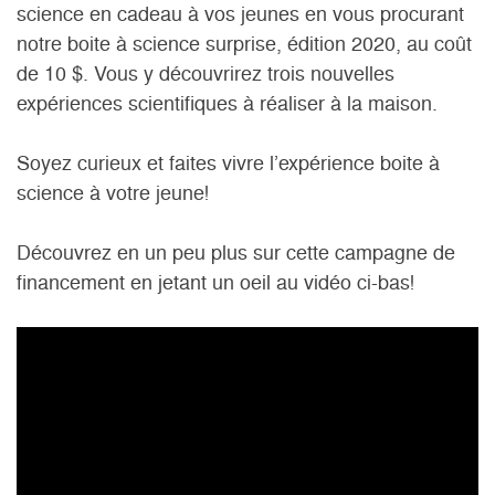
science en cadeau à vos jeunes en vous procurant
notre boite à science surprise, édition 2020, au coût
de 10 $. Vous y découvrirez trois nouvelles
expériences scientifiques à réaliser à la maison.
Soyez curieux et faites vivre l’expérience boite à
science à votre jeune!
Découvrez en un peu plus sur cette campagne de
financement en jetant un oeil au vidéo ci-bas!