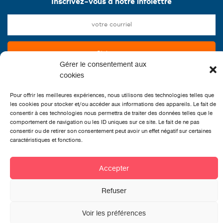
Inscrivez-vous à notre infolettre
Gérer le consentement aux
cookies
Pour offrir les meilleures expériences, nous utilisons des technologies telles que
les cookies pour stocker et/ou accéder aux informations des appareils. Le fait de
consentir à ces technologies nous permettra de traiter des données telles que le
comportement de navigation ou les ID uniques sur ce site. Le fait de ne pas
consentir ou de retirer son consentement peut avoir un effet négatif sur certaines
caractéristiques et fonctions.
CONTACT
Accepter
Refuser
Voir les préférences