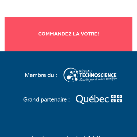
COMMANDEZ LA VOTRE!
Membre du :
Grand partenaire :