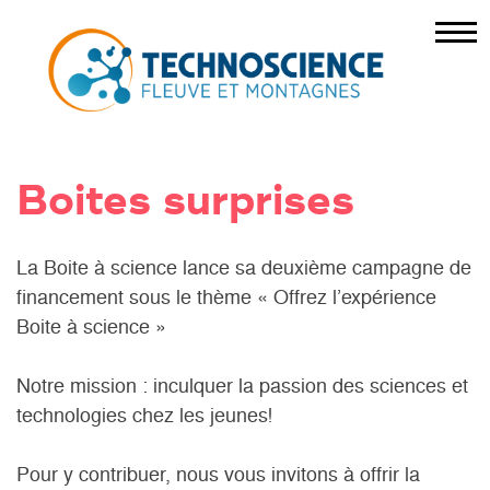
Boites surprises
La Boite à science lance sa deuxième campagne de
financement sous le thème « Offrez l’expérience
Boite à science »
Notre mission : inculquer la passion des sciences et
technologies chez les jeunes!
Pour y contribuer, nous vous invitons à offrir la