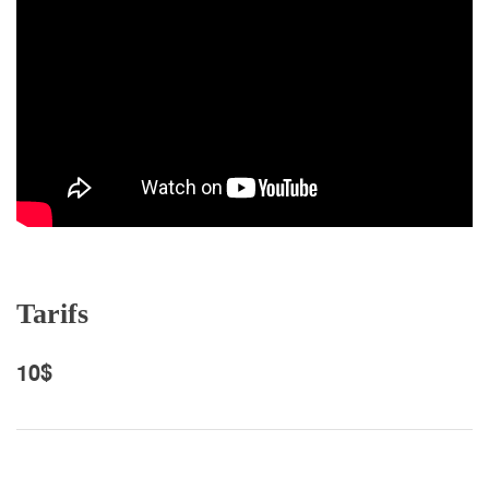
Tarifs
10$