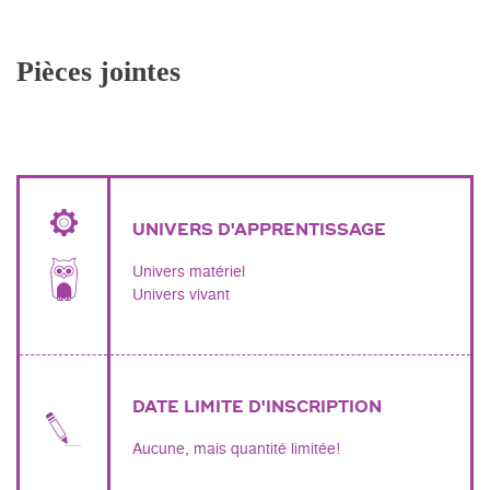
Pièces jointes
UNIVERS D'APPRENTISSAGE
Univers matériel
Univers vivant
DATE LIMITE D'INSCRIPTION
Aucune, mais quantité limitée!