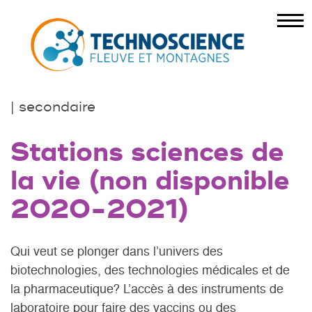
| secondaire
Stations sciences de
la vie (non disponible
2020-2021)
Qui veut se plonger dans l’univers des
biotechnologies, des technologies médicales et de
la pharmaceutique? L’accès à des instruments de
laboratoire pour faire des vaccins ou des