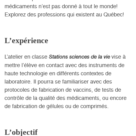
médicaments n’est pas donné à tout le monde!
Explorez des professions qui existent au Québec!
L’expérience
L’atelier en classe
vise à
Stations sciences de la vie
mettre l’élève en contact avec des instruments de
haute technologie en différents contextes de
laboratoire. Il pourra se familiariser avec des
protocoles de fabrication de vaccins, de tests de
contrôle de la qualité des médicaments, ou encore
de fabrication de gélules ou de comprimés.
L’objectif