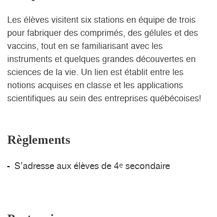
Les élèves visitent six stations en équipe de trois
pour fabriquer des comprimés, des gélules et des
vaccins, tout en se familiarisant avec les
instruments et quelques grandes découvertes en
sciences de la vie. Un lien est établit entre les
notions acquises en classe et les applications
scientifiques au sein des entreprises québécoises!
Règlements
S’adresse aux élèves de 4
secondaire
e