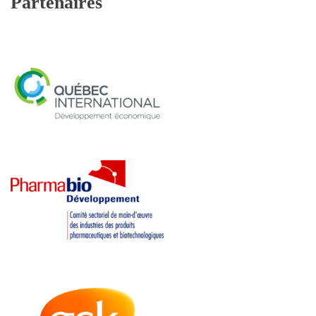
Partenaires