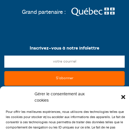
Grand partenaire :
Inscrivez-vous à notre infolettre
Gérer le consentement aux
cookies
Pour offrir les meilleures expériences, nous utilisons des technologies telles que
les cookies pour stocker et/ou accéder aux informations des appareils. Le fait de
consentir à ces technologies nous permettra de traiter des données telles que le
comportement de navigation ou les ID uniques sur ce site. Le fait de ne pas