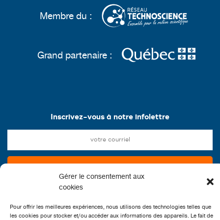
Membre du :
Grand partenaire :
Inscrivez-vous à notre infolettre
Gérer le consentement aux
cookies
Pour offrir les meilleures expériences, nous utilisons des technologies telles que
les cookies pour stocker et/ou accéder aux informations des appareils. Le fait de