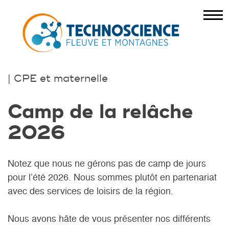
| CPE et maternelle
Camp de la relâche
2026
Notez que nous ne gérons pas de camp de jours
pour l’été 2026. Nous sommes plutôt en partenariat
avec des services de loisirs de la région.
Nous avons hâte de vous présenter nos différents