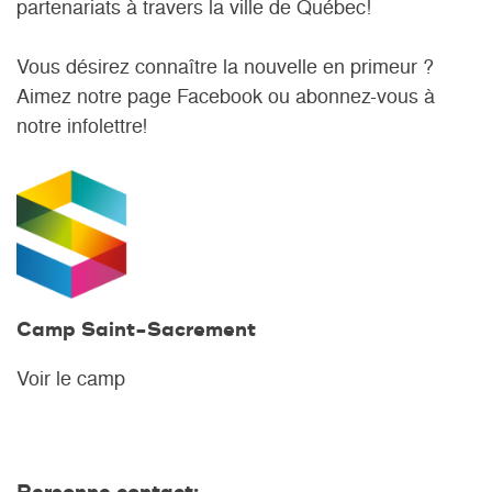
partenariats à travers la ville de Québec
!
Vous désirez connaître la nouvelle en primeur ?
Aimez notre page Facebook ou abonnez-vous à
notre infolettre!
Camp Saint-Sacrement
Voir le camp