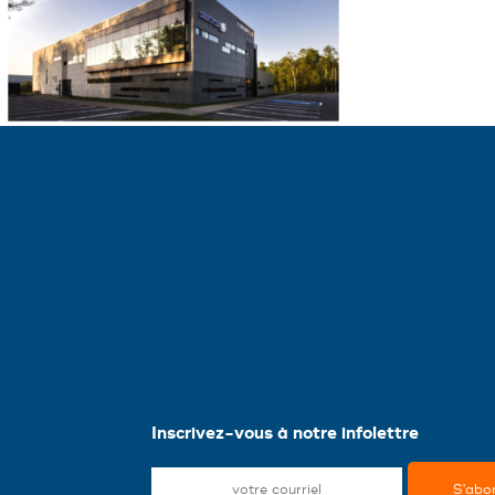
Inscrivez-vous à notre infolettre