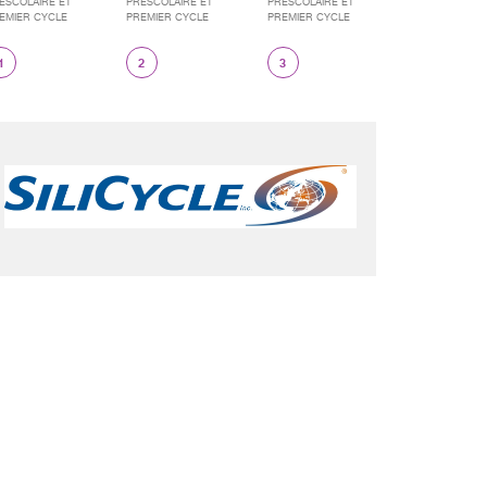
ÉSCOLAIRE ET
PRÉSCOLAIRE ET
PRÉSCOLAIRE ET
EMIER CYCLE
PREMIER CYCLE
PREMIER CYCLE
1
2
3