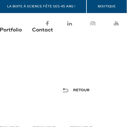
LA BOITE À SCIENCE FÊTE SES 45 ANS !
BOUTIQUE
Portfolio
Contact
RETOUR