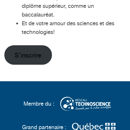
diplôme supérieur, comme un
baccalauréat.
Et de votre amour des sciences et des
technologies!
S’inscrire
Membre du :
Grand partenaire :