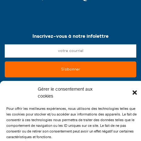
Inscrivez-vous à notre infolettre
Gérer le consentement aux
cookies
Pour offrir les meilleures expériences, nous utilisons des technologies telles que
les cookies pour stocker et/ou accéder aux informations des appareils. Le fait de
consentir à ces technologies nous permettra de traiter des données telles que le
comportement de navigation ou les ID uniques sur ce site. Le fait de ne pas
CONTACT
consentir ou de retirer son consentement peut avoir un effet négatif sur certaines
caractéristiques et fonctions.