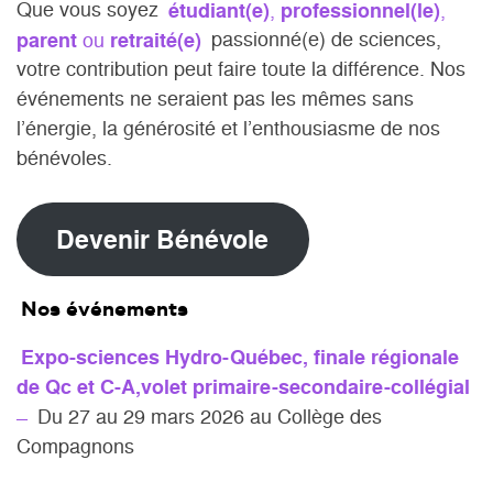
Que vous soyez
étudiant(e)
,
professionnel(le)
,
parent
ou
retraité(e)
passionné(e) de sciences,
votre contribution peut faire toute la différence. Nos
événements ne seraient pas les mêmes sans
l’énergie, la générosité et l’enthousiasme de nos
bénévoles.
Devenir Bénévole
Nos événements
Expo-sciences Hydro-Québec, finale régionale
de Qc et C-A,volet primaire-secondaire-collégial
–
Du 27 au 29 mars 2026 au Collège des
Compagnons