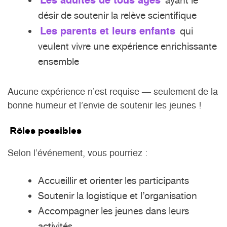
Les adultes de tous âges
ayant le
désir de soutenir la relève scientifique
Les parents et leurs enfants
qui
veulent vivre une expérience enrichissante
ensemble
Aucune expérience n’est requise — seulement de la
bonne humeur et l’envie de soutenir les jeunes !
Rôles possibles
Selon l’événement, vous pourriez :
Accueillir et orienter les participants
Soutenir la logistique et l’organisation
Accompagner les jeunes dans leurs
activités