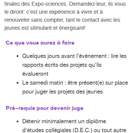
finales des Expo-sciences. Demandez-leur, ils vous
le diront: c’est une expérience à vivre et à
renouveler sans compter, tant le contact avec les
jeunes est stimulant et énergisant!
Ce que vous aurez à faire
Quelques jours avant l’événement : lire les
rapports écrits des projets qu’ils
évalueront
Le samedi matin : être présent(e) sur place
pour juger les projets des jeunes
Pré-requis pour devenir juge
Détenir minimalement un diplôme
d’études collégiales (D.E.C.) ou tout autre