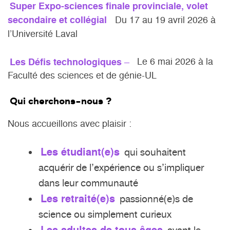
Super Expo-sciences finale provinciale, volet
secondaire et collégial
Du 17 au 19 avril 2026 à
l’Université Laval
Les Défis technologiques
–
Le 6 mai 2026 à la
Faculté des sciences et de génie-UL
Qui cherchons-nous ?
Nous accueillons avec plaisir :
Les étudiant(e)s
qui souhaitent
acquérir de l’expérience ou s’impliquer
dans leur communauté
Les retraité(e)s
passionné(e)s de
science ou simplement curieux