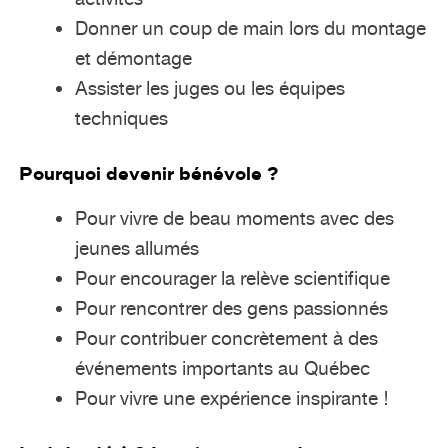
Donner un coup de main lors du montage
et démontage
Assister les juges ou les équipes
techniques
Pourquoi devenir bénévole ?
Pour vivre de beau moments avec des
jeunes allumés
Pour encourager la relève scientifique
Pour rencontrer des gens passionnés
Pour contribuer concrètement à des
événements importants au Québec
Pour vivre une expérience inspirante !