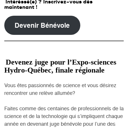
Intéréssé(e) ? Inscrivez-vous dès
maintenant !
Devenir Bénévole
Devenez juge pour l’Expo-sciences
Hydro-Québec, finale régionale
Vous êtes passionnés de science et vous désirez
rencontrer une relève allumée?
Faites comme des centaines de professionnels de la
science et de la technologie qui s’impliquent chaque
année en devenant juge bénévole pour l’une des