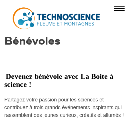
Bénévoles
Devenez bénévole avec La Boite à
science !
Partagez votre passion pour les sciences et
contribuez à trois grands événements inspirants qui
rassemblent des jeunes curieux, créatifs et allumés !