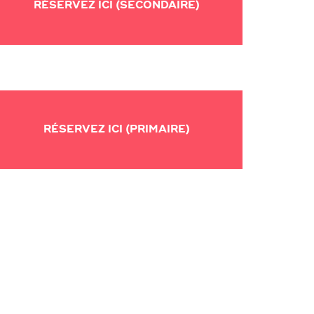
RÉSERVEZ ICI (SECONDAIRE)
RÉSERVEZ ICI (PRIMAIRE)