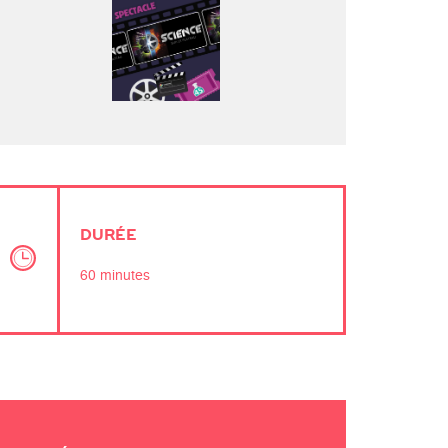
DURÉE
60 minutes