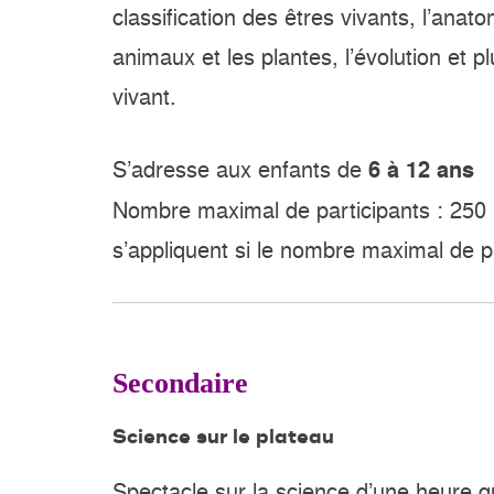
classification des êtres vivants, l’ana
animaux et les plantes, l’évolution et p
vivant.
S’adresse aux enfants de
6 à 12 ans
Nombre maximal de participants : 250 
s’appliquent si le nombre maximal de 
Secondaire
Science sur le plateau
Spectacle sur la science d’une heure qu