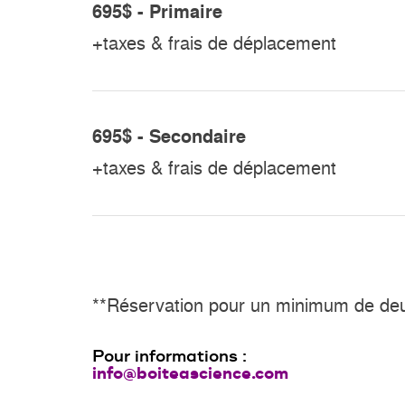
695$ - Primaire
+taxes & frais de déplacement
695$ - Secondaire
+taxes & frais de déplacement
**Réservation pour un minimum de deu
Pour informations :
info
@boiteascience.com