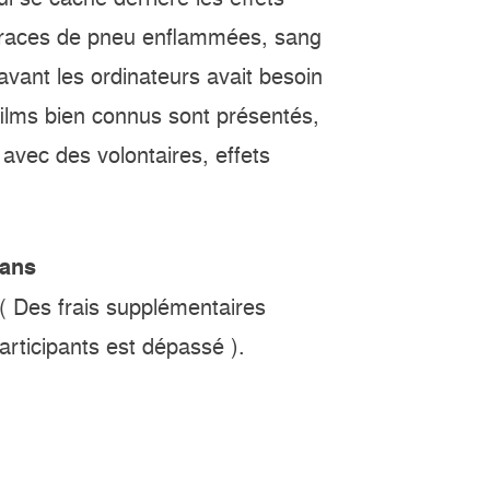
traces de pneu enflammées, sang
’avant les ordinateurs avait besoin
 films bien connus sont présentés,
 avec des volontaires, effets
 ans
( Des frais supplémentaires
articipants est dépassé ).