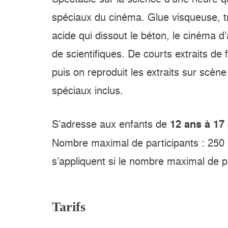
spéciaux du cinéma. Glue visqueuse, 
acide qui dissout le béton, le cinéma d
de scientifiques. De courts extraits de
puis on reproduit les extraits sur scène
spéciaux inclus.
S’adresse aux enfants de
12 ans à 17
Nombre maximal de participants : 250 
s’appliquent si le nombre maximal de p
Tarifs