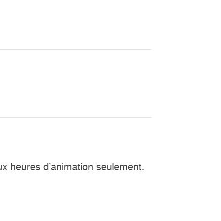
x heures d’animation seulement.