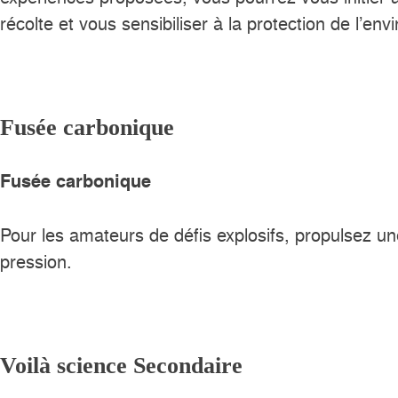
récolte et vous sensibiliser à la protection de l
Fusée carbonique
Fusée carbonique
Pour les amateurs de défis explosifs, propulsez un
pression.
Voilà science Secondaire