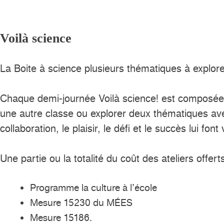
Voilà science
La Boite à science plusieurs thématiques à explore
Chaque demi-journée Voilà science! est composée 
une autre classe ou explorer deux thématiques avec
collaboration, le plaisir, le défi et le succès lui f
Une partie ou la totalité du coût des ateliers offer
Programme la culture à l’école
Mesure 15230 du MÉES
Mesure 15186.