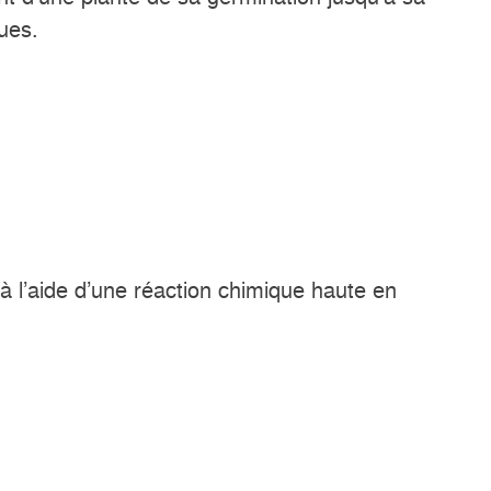
ques.
à l’aide d’une réaction chimique haute en