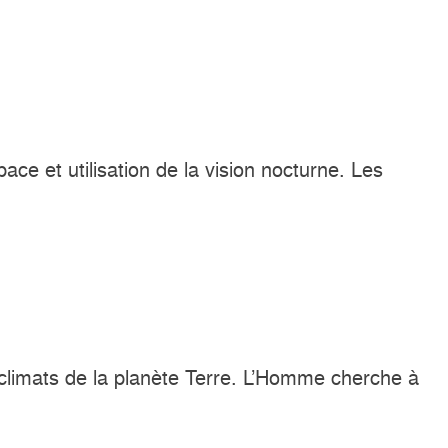
pace et utilisation de la vision nocturne. Les
s climats de la planète Terre. L’Homme cherche à