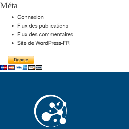
Méta
Connexion
Flux des publications
Flux des commentaires
Site de WordPress-FR