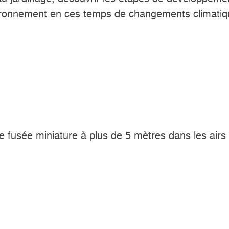
’environnement en ces temps de changements climati
e fusée miniature à plus de 5 mètres dans les airs 