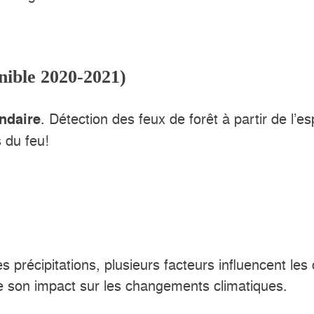
nible 2020-2021)
. Détection des feux de forêt à partir de l’es
ndaire
 du feu!
s précipitations, plusieurs facteurs influencent le
 son impact sur les changements climatiques.