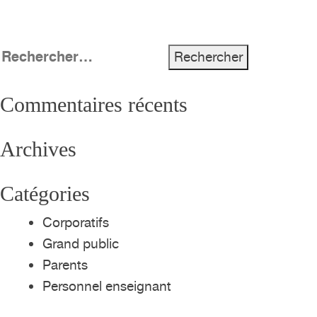
Rechercher :
Commentaires récents
Archives
Catégories
Corporatifs
Grand public
Parents
Personnel enseignant