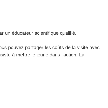
 un éducateur scientifique qualifié.
s pouvez partager les coûts de la visite avec
iste à mettre le jeune dans l’action. La