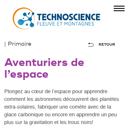
| Primaire
RETOUR
Aventuriers de
l’espace
Plongez au cœur de l’espace pour apprendre
comment les astronomes découvrent des planètes
extra-solaires, fabriquer une comète avec de la
glace carbonique ou encore en apprendre un peu
plus sur la gravitation et les trous noirs!