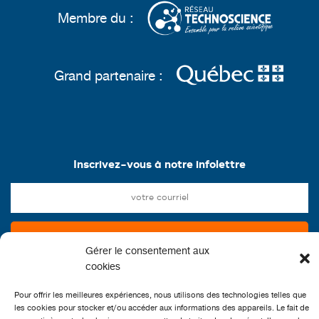
Membre du :
Grand partenaire :
Inscrivez-vous à notre infolettre
Gérer le consentement aux
cookies
Pour offrir les meilleures expériences, nous utilisons des technologies telles que
les cookies pour stocker et/ou accéder aux informations des appareils. Le fait de