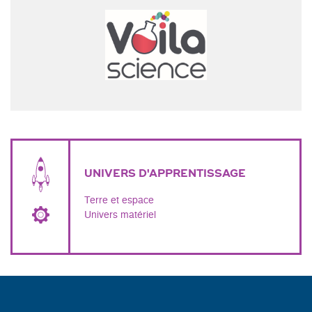
UNIVERS D'APPRENTISSAGE
Terre et espace
Univers matériel