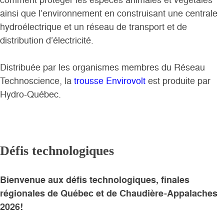
ainsi que l’environnement en construisant une centrale
hydroélectrique et un réseau de transport et de
distribution d’électricité.
Distribuée par les organismes membres du Réseau
Technoscience, la
trousse Envirovolt
est produite par
Hydro-Québec.
Défis technologiques
Bienvenue aux défis technologiques, finales
régionales de Québec et de Chaudière-Appalaches
2026!