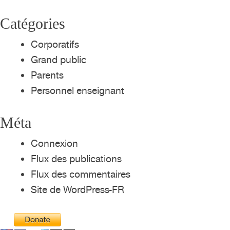
Catégories
Corporatifs
Grand public
Parents
Personnel enseignant
Méta
Connexion
Flux des publications
Flux des commentaires
Site de WordPress-FR