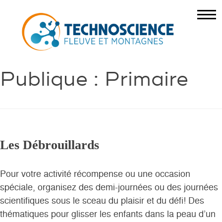
Publique :
Primaire
Les Débrouillards
Pour votre activité récompense ou une occasion
spéciale, organisez des demi-journées ou des journées
scientifiques sous le sceau du plaisir et du défi! Des
thématiques pour glisser les enfants dans la peau d’un