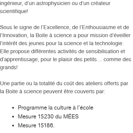
ingénieur, d’un astrophysicien ou d’un créateur
scientifique!
Sous le signe de l’Excellence, de l’Enthousiasme et de
l’Innovation, la Boite à science a pour mission d’éveiller
l’intérêt des jeunes pour la science et la technologie.
Elle propose différentes activités de sensibilisation et
d’apprentissage, pour le plaisir des petits… comme des
grands!
Une partie ou la totalité du coût des ateliers offerts par
la Boite à science peuvent être couverts par:
Programme la culture à l’école
Mesure 15230 du MÉES
Mesure 15186.