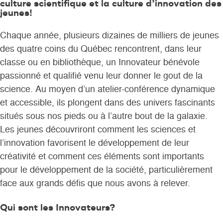
culture scientifique et la culture d’innovation des
jeunes!
Chaque année, plusieurs dizaines de milliers de jeunes
des quatre coins du Québec rencontrent, dans leur
classe ou en bibliothèque, un Innovateur bénévole
passionné et qualifié venu leur donner le gout de la
science. Au moyen d’un atelier-conférence dynamique
et accessible, ils plongent dans des univers fascinants
situés sous nos pieds ou à l’autre bout de la galaxie.
Les jeunes découvriront comment les sciences et
l’innovation favorisent le développement de leur
créativité et comment ces éléments sont importants
pour le développement de la société, particulièrement
face aux grands défis que nous avons à relever.
Qui sont les Innovateurs?