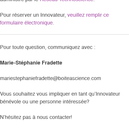
Pour réserver un Innovateur,
veuillez remplir ce
formulaire électronique
.
Pour toute question, communiquez avec :
Marie-Stéphanie Fradette
mariestephaniefradette@boiteascience.com
Vous souhaitez vous impliquer en tant qu’Innovateur
bénévole ou une personne intéressée?
N’hésitez pas à nous contacter!