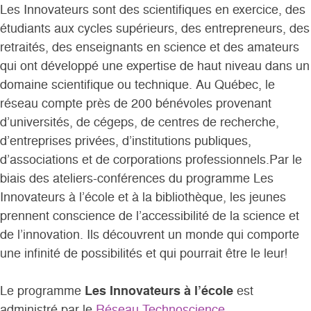
Les Innovateurs sont des scientifiques en exercice, des
étudiants aux cycles supérieurs, des entrepreneurs, des
retraités, des enseignants en science et des amateurs
qui ont développé une expertise de haut niveau dans un
domaine scientifique ou technique. Au Québec, le
réseau compte près de 200 bénévoles provenant
d’universités, de cégeps, de centres de recherche,
d’entreprises privées, d’institutions publiques,
d’associations et de corporations professionnels.Par le
biais des ateliers-conférences du programme Les
Innovateurs à l’école et à la bibliothèque, les jeunes
prennent conscience de l’accessibilité de la science et
de l’innovation. Ils découvrent un monde qui comporte
une infinité de possibilités et qui pourrait être le leur!
Le programme
Les Innovateurs à l’école
est
administré par le
Réseau Technoscience
.