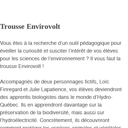
Trousse Envirovolt
Vous êtes à la recherche d’un outil pédagogique pour
éveiller la curiosité et susciter l’intérêt de vos élèves
pour les sciences de l’environnement ? Il vous faut la
trousse Envirovolt !
Accompagnés de deux personnages fictifs, Loïc
Finregard et Julie Lapatience, vos élèves deviendront
des apprentis biologistes dans le monde d’Hydro-
Québec. Ils en apprendront davantage sur la
préservation de la biodiversité, mais aussi sur
l’hydroélectricité. Concrètement, ils découvriront
comment protéger les espèces animales et végétales