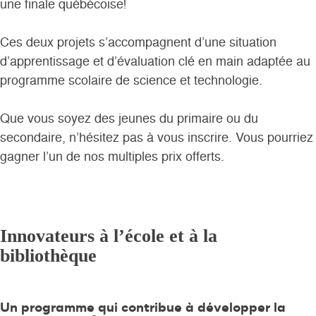
une finale québécoise!
Ces deux projets s’accompagnent d’une situation
d’apprentissage et d’évaluation clé en main adaptée au
programme scolaire de science et technologie.
Que vous soyez des jeunes du primaire ou du
secondaire, n’hésitez pas à vous inscrire. Vous pourriez
gagner l’un de nos multiples prix offerts.
Innovateurs à l’école et à la
bibliothèque
Un programme qui contribue à développer la