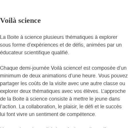
Voilà science
La Boite à science plusieurs thématiques à explorer
sous forme d’expériences et de défis, animées par un
éducateur scientifique qualifié.
Chaque demi-journée Voilà science! est composée d’un
minimum de deux animations d’une heure. Vous pouvez
partager les coûts de la visite avec une autre classe ou
explorer deux thématiques avec vos élèves. L’approche
de la Boite à science consiste à mettre le jeune dans
l’action. La collaboration, le plaisir, le défi et le succès
lui font vivre un sentiment de compétence.