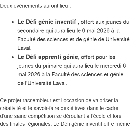
Deux événements auront lieu :
Le Défi génie inventif
, offert aux jeunes du
secondaire qui aura lieu le 6 mai 2026 à la
Faculté des sciences et de génie de Université
Laval.
Le Défi apprenti génie
, offert pour les
jeunes du primaire qui aura lieu le mercredi 6
mai 2026 à la Faculté des sciences et génie
de l’Université Laval.
Ce projet rassembleur est l’occasion de valoriser la
créativité et le savoir-faire des élèves dans le cadre
d’une saine compétition se déroulant à l’école et lors
des finales régionales. Le Défi génie inventif offre même