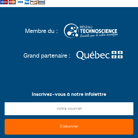
Membre du :
Grand partenaire :
Inscrivez-vous à notre infolettre