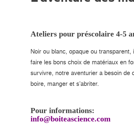
Ateliers pour préscolaire 4-5 a
Noir ou blanc, opaque ou transparent, 
faire les bons choix de matériaux en fo
survivre, notre aventurier a besoin de
boire, manger et s’abriter.
Pour informations:
info@boiteascience.com