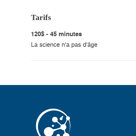
Tarifs
120$ - 45 minutes
La science n'a pas d'âge