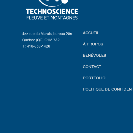
ACCUEIL
455 rue du Marais, bureau 205
Québec (QC) G1M 3A2
À PROPOS
T : 418-658-1426
BÉNÉVOLES
CONTACT
PORTFOLIO
POLITIQUE DE CONFIDENT