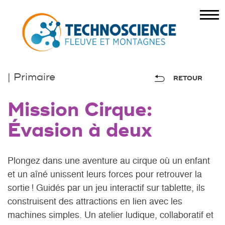
| Primaire
RETOUR
Mission Cirque:
Évasion à deux
Plongez dans une aventure au cirque où un enfant
et un aîné unissent leurs forces pour retrouver la
sortie ! Guidés par un jeu interactif sur tablette, ils
construisent des attractions en lien avec les
machines simples. Un atelier ludique, collaboratif et