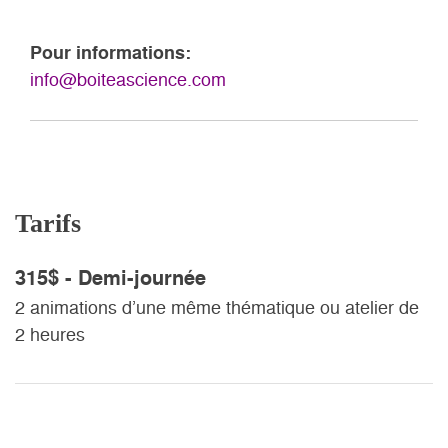
Pour informations:
info@boiteascience.com
Tarifs
315$ - Demi-journée
2 animations d’une même thématique ou atelier de
2 heures