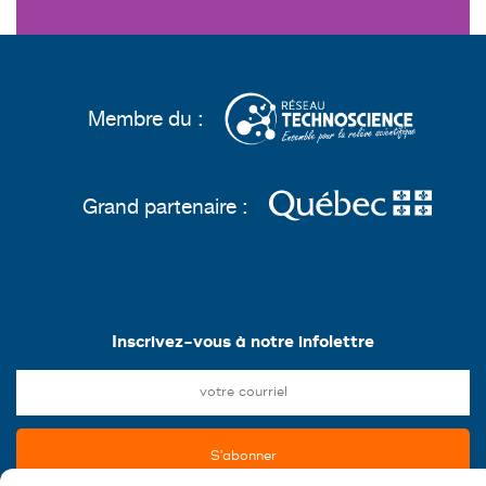
Membre du :
Grand partenaire :
Inscrivez-vous à notre infolettre