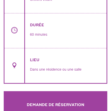
DURÉE
60 minutes
LIEU
Dans une résidence ou une salle
DEMANDE DE RÉSERVATION