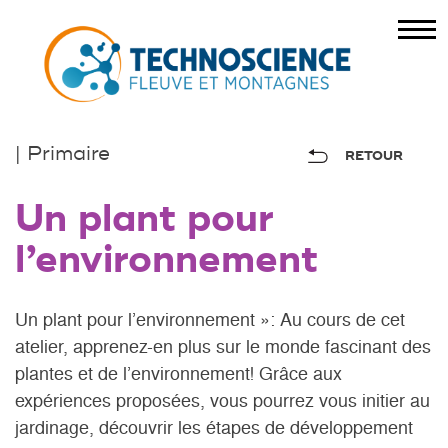
| Primaire
RETOUR
Un plant pour
l’environnement
Un plant pour l’environnement »: Au cours de cet
atelier, apprenez-en plus sur le monde fascinant des
plantes et de l’environnement! Grâce aux
expériences proposées, vous pourrez vous initier au
jardinage, découvrir les étapes de développement