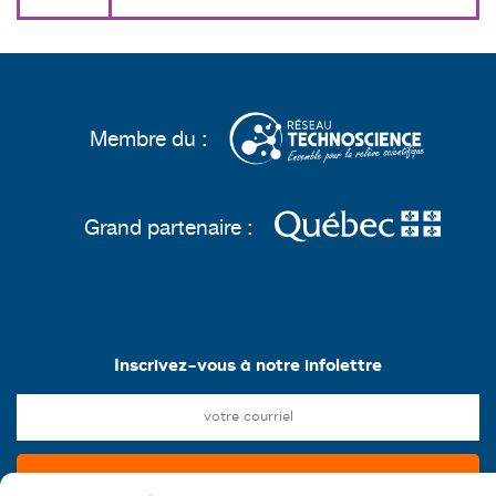
Membre du :
Grand partenaire :
Inscrivez-vous à notre infolettre