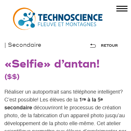
| Secondaire
RETOUR
«Selfie» d’antan!
($$)
Réaliser un autoportrait sans téléphone intelligent?
C’est possible! Les élèves de la
1
à la 5
re
e
secondaire
découvriront le processus de création
photo, de la fabrication d’un appareil photo jusqu’au
développement de la photo elle-même. Cet atelier