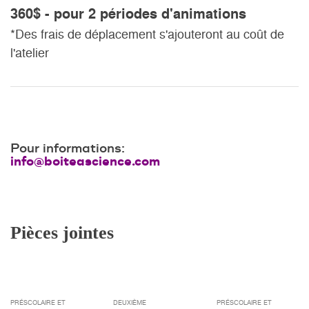
360$ - pour 2 périodes d'animations
*Des frais de déplacement s'ajouteront au coût de
l'atelier
Pour informations:
info@boiteascience.com
Pièces jointes
PRÉSCOLAIRE ET
DEUXIÈME
PRÉSCOLAIRE ET