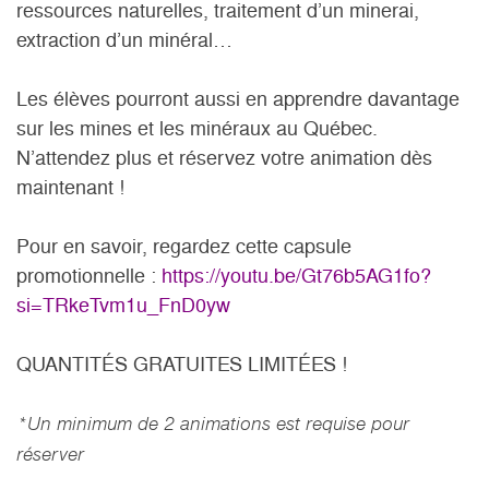
ressources naturelles, traitement d’un minerai,
extraction d’un minéral…
Les élèves pourront aussi en apprendre davantage
sur les mines et les minéraux au Québec.
N’attendez plus et réservez votre animation dès
maintenant !
Pour en savoir, regardez cette capsule
promotionnelle :
https://youtu.be/Gt76b5AG1fo?
si=TRkeTvm1u_FnD0yw
QUANTITÉS GRATUITES LIMITÉES !
*Un minimum de 2 animations est requise pour
réserver