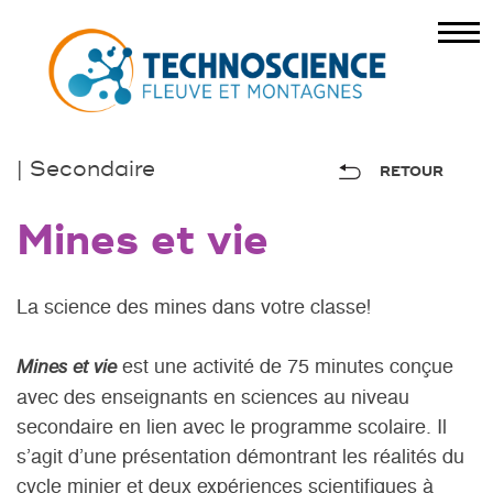
| Secondaire
RETOUR
Mines et vie
La science des mines dans votre classe!
est une activité de 75 minutes conçue
Mines et vie
avec des enseignants en sciences au niveau
secondaire en lien avec le programme scolaire. Il
s’agit d’une présentation démontrant les réalités du
cycle minier et deux expériences scientifiques à