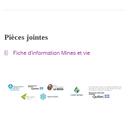
Pièces jointes
Fiche d'information Mines et vie