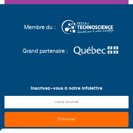
Membre du :
Grand partenaire :
Inscrivez-vous à notre infolettre