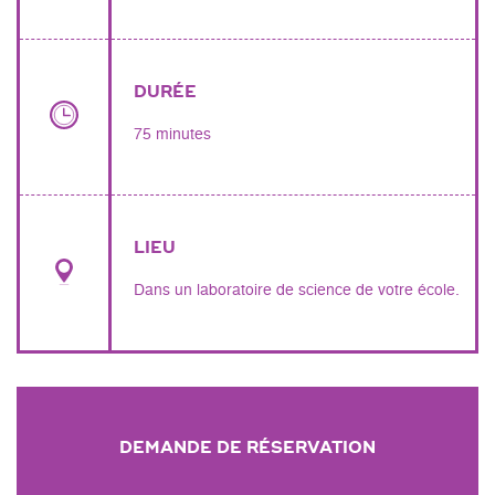
DURÉE
75 minutes
LIEU
Dans un laboratoire de science de votre école.
DEMANDE DE RÉSERVATION