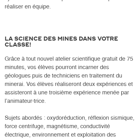
réaliser en équipe.
LA SCIENCE DES MINES DANS VOTRE
CLASSE!
Grâce à tout nouvel atelier scientifique gratuit de 75
minutes, vos élèves pourront incarner des
géologues puis de techniciens en traitement du
minerai. Vos élèves réaliseront deux expériences et
assisteront à une troisième expérience menée par
l’animateur·trice.
Sujets abordés : oxydoréduction, réflexion sismique,
force centrifuge, magnétisme, conductivité
électrique, environnement et exploitation des