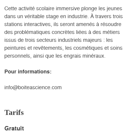
Cette activité scolaire immersive plonge les jeunes
dans un véritable stage en industrie. À travers trois
stations interactives, ils seront amenés à résoudre
des problématiques concrètes liées à des métiers
issus de trois secteurs industriels majeurs : les
peintures et revêtements, les cosmétiques et soins
personnels, ainsi que les engrais minéraux.
Pour informations:
info@boiteascience.com
Tarifs
Gratuit