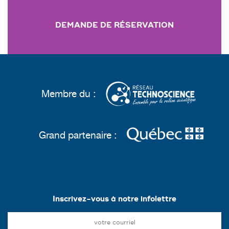
DEMANDE DE RÉSERVATION
Membre du :
Grand partenaire :
Inscrivez-vous à notre infolettre