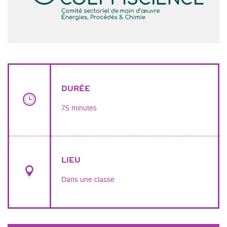
DURÉE
75 minutes
LIEU
Dans une classe