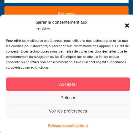
Gérer le consentement aux
cookies
Pour offrir les meilleures expériences, nous utilisons des technologies telles que
les cookies pour stocker et/ou accéder aux informations des appareils. Le fait de
consentir à ces technologies nous permettra de traiter des données telles que le
comportement de navigation ou les ID uniques sur ce site. Le fait de ne pas
consentir ou de retirer son consentement peut avoir un effet négatif sur certaines
caractéristiques et fonctions.
CONTACT
Accepter
Refuser
Voir les préférences
Politique de confidentialité