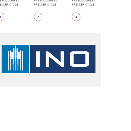
ÉSCOLAIRE ET
PRÉSCOLAIRE ET
PRÉSCOLAIRE ET
EMIER CYCLE
PREMIER CYCLE
PREMIER CYCLE
1
2
3