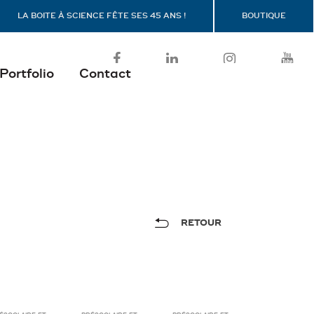
LA BOITE À SCIENCE FÊTE SES 45 ANS !
BOUTIQUE
Portfolio
Contact
RETOUR