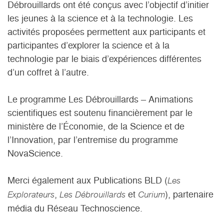
Débrouillards ont été conçus avec l’objectif d’initier
les jeunes à la science et à la technologie. Les
activités proposées permettent aux participants et
participantes d’explorer la science et à la
technologie par le biais d’expériences différentes
d’un coffret à l’autre.
Le programme Les Débrouillards – Animations
scientifiques est soutenu financièrement par le
ministère de l’Économie, de la Science et de
l’Innovation, par l’entremise du programme
NovaScience.
Merci également aux Publications BLD (
Les
,
et
), partenaire
Explorateurs
Les Débrouillards
Curium
média du Réseau Technoscience.