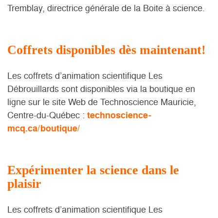
Tremblay, directrice générale de la Boite à science.
Coffrets disponibles dès maintenant!
Les coffrets d’animation scientifique Les
Débrouillards sont disponibles via la boutique en
ligne sur le site Web de Technoscience Mauricie,
Centre-du-Québec :
technoscience-
mcq.ca/boutique/
Expérimenter la science dans le
plaisir
Les coffrets d’animation scientifique Les