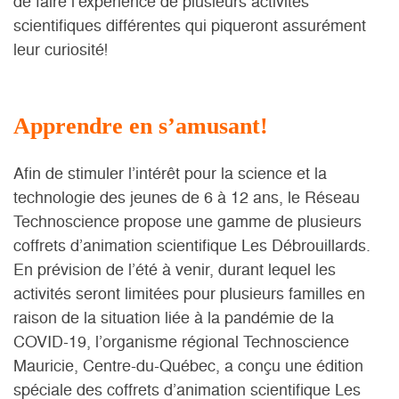
de faire l’expérience de plusieurs activités
scientifiques différentes qui piqueront assurément
leur curiosité!
Apprendre en s’amusant!
Afin de stimuler l’intérêt pour la science et la
technologie des jeunes de 6 à 12 ans, le Réseau
Technoscience propose une gamme de plusieurs
coffrets d’animation scientifique Les Débrouillards.
En prévision de l’été à venir, durant lequel les
activités seront limitées pour plusieurs familles en
raison de la situation liée à la pandémie de la
COVID-19, l’organisme régional Technoscience
Mauricie, Centre-du-Québec, a conçu une édition
spéciale des coffrets d’animation scientifique Les