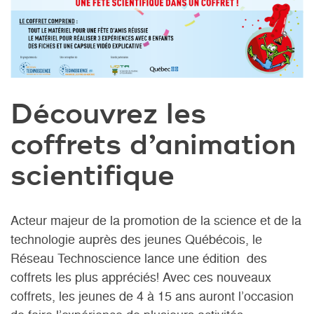
Découvrez les
coffrets d’animation
scientifique
Acteur majeur de la promotion de la science et de la
technologie auprès des jeunes Québécois, le
Réseau Technoscience lance une édition des
coffrets les plus appréciés! Avec ces nouveaux
coffrets, les jeunes de 4 à 15 ans auront l’occasion