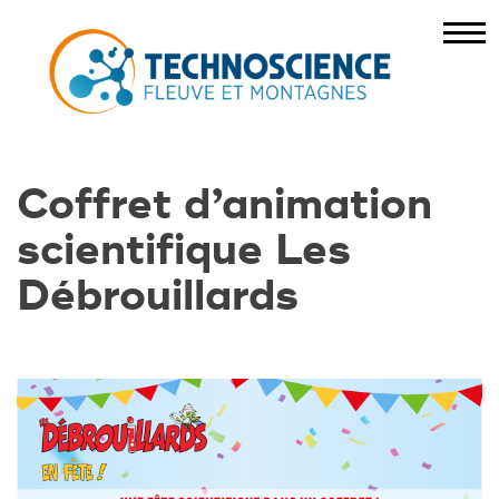
Coffret d’animation
scientifique Les
Débrouillards