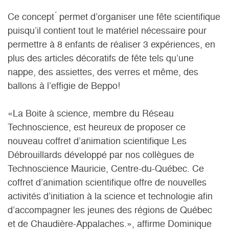
Ce concept ́ permet d’organiser une fête scientifique
puisqu’il contient tout le matériel nécessaire pour
permettre à 8 enfants de réaliser 3 expériences, en
plus des articles décoratifs de fête tels qu’une
nappe, des assiettes, des verres et même, des
ballons à l’effigie de Beppo!
«La Boite à science, membre du Réseau
Technoscience, est heureux de proposer ce
nouveau coffret d’animation scientifique Les
Débrouillards développé par nos collègues de
Technoscience Mauricie, Centre-du-Québec. Ce
coffret d’animation scientifique offre de nouvelles
activités d’initiation à la science et technologie afin
d’accompagner les jeunes des régions de Québec
et de Chaudière-Appalaches.», affirme Dominique