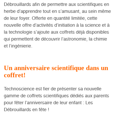
Débrouillards afin de permettre aux scientifiques en
herbe d’apprendre tout en s’amusant, au sein même
de leur foyer. Offerte en quantité limitée, cette
nouvelle offre d’activités d’initiation à la science et à
la technologie s’ajoute aux coffrets déjà disponibles
qui permettent de découvrir l’astronomie, la chimie
et l’ingénierie.
Un anniversaire scientifique dans un
coffret!
Technoscience est fier de présenter sa nouvelle
gamme de coffrets scientifiques dédiés aux parents
pour fêter l’anniversaire de leur enfant : Les
Débrouillards en fête !