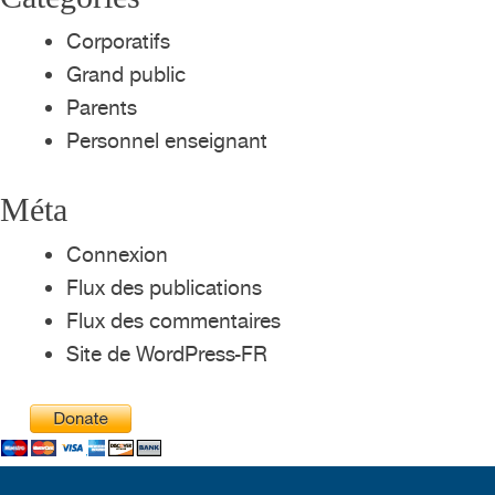
Corporatifs
Grand public
Parents
Personnel enseignant
Méta
Connexion
Flux des publications
Flux des commentaires
Site de WordPress-FR