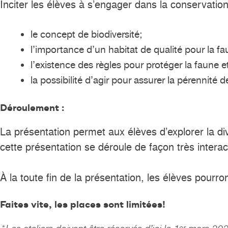
Inciter les élèves à s’engager dans la conservation
le concept de biodiversité;
l’importance d’un habitat de qualité pour la fa
l’existence des règles pour protéger la faune et
la possibilité d’agir pour assurer la pérennité d
Déroulement :
La présentation permet aux élèves d’explorer la 
cette présentation se déroule de façon très interac
À la toute fin de la présentation, les élèves pourr
Faites vite, les places sont limitées!
er