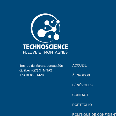
455 rue du Marais, bureau 205
ACCUEIL
Québec (QC) G1M 3A2
T : 418-658-1426
À PROPOS
BÉNÉVOLES
CONTACT
PORTFOLIO
POLITIQUE DE CONFIDENT