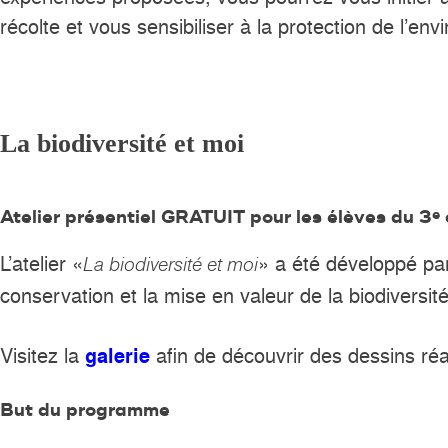
récolte et vous sensibiliser à la protection de l
La biodiversité et moi
Atelier présentiel GRATUIT pour les élèves du 3
e
L’atelier «
» a été développé par
La biodiversité et moi
conservation et la mise en valeur de la biodiversité
Visitez la
afin de découvrir des dessins réa
galerie
But du programme