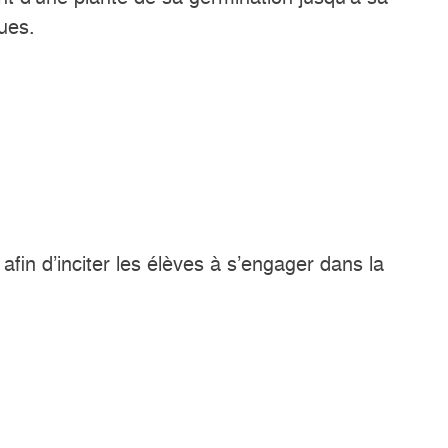
ques.
fin d’inciter les élèves à s’engager dans la