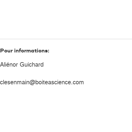
Pour informations:
Aliénor Guichard
clesenmain@boiteascience.com