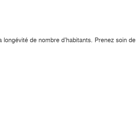
 la longévité de nombre d’habitants. Prenez soin de