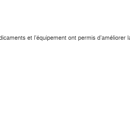
 médicaments et l’équipement ont permis d’améliorer