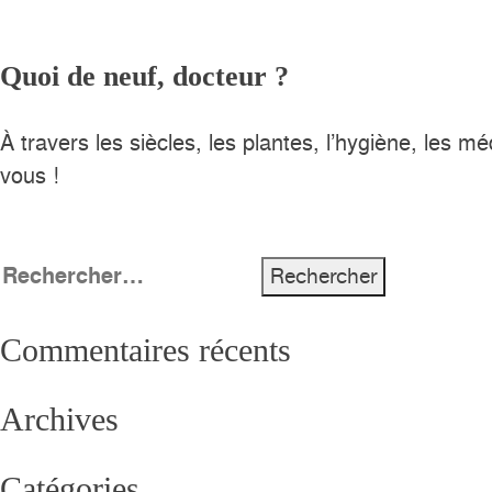
Quoi de neuf, docteur ?
À travers les siècles, les plantes, l’hygiène, les
vous !
Rechercher :
Commentaires récents
Archives
Catégories